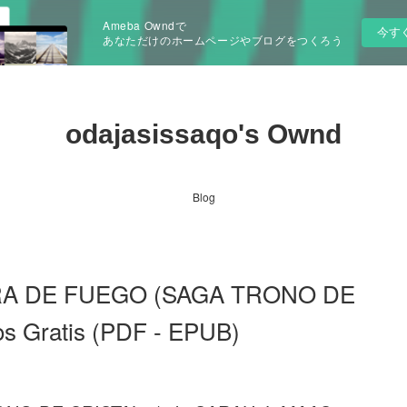
Ameba Owndで
今す
あなただけのホームページやブログをつくろう
odajasissaqo's Ownd
Blog
ERA DE FUEGO (SAGA TRONO DE
os Gratis (PDF - EPUB)