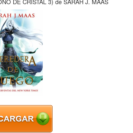
O DE CRISTAL 3) de SARAH J. MAAS