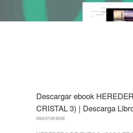
Descargar ebook HERED
CRISTAL 3) | Descarga Libr
2024.07.20 23:09