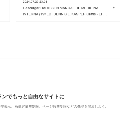
2024.07.20 23:08
Descargar HARRISON MANUAL DE MEDICINA
INTERNA (19ª ED) DENNIS L. KASPER Gratis - EP…
ランでもっと自由なサイトに
で、広告非表示、画像容量無制限、ページ数無制限などの機能を開放しよう。