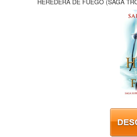
HEREDERA DE FUEGO (SAGA TRON