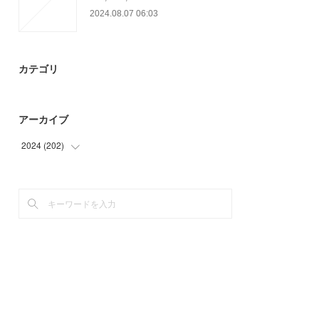
2024.08.07 06:03
カテゴリ
アーカイブ
2024
(
202
)
(
24
)
(
93
)
(
85
)