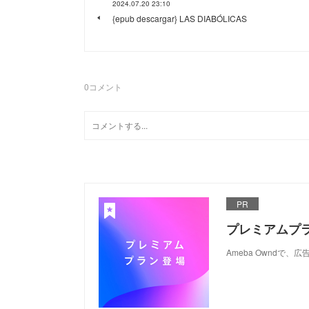
2024.07.20 23:10
{epub descargar} LAS DIABÓLICAS
0
コメント
PR
プレミアムプ
Ameba Ownd