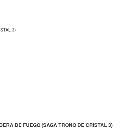
STAL 3)
EREDERA DE FUEGO (SAGA TRONO DE CRISTAL 3)